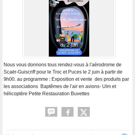
Nous vous donnons tous rendez-vous à l'aérodrome de
Scaër-Guiscriff pour le Troc et Puces le 2 juin à partir de
9h00. au programme : Exposition et vente des produits par
les associations Baptêmes de l'air en avions- Ulm et
hélicoptère Petite Restauration Buvettes